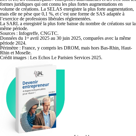
formes juridiques qui ont connu les plus fortes augmentations en
volume de créations. La SELAS enregistre la plus forte augmentation,
mais elle ne pèse que 0,1 %, et c’est une forme de SAS adaptée à
l’exercice de professions libérales réglementées.
La SARL a enregistré la plus forte baisse du nombre de créations sur la
même période.
Sources : Infogreffe, CNGTC.
Données du 1ᵉʳ avril 2025 au 30 juin 2025, comparées avec la même
période 2024.
Périmètre : France, y compris les DROM, mais hors Bas-Rhin, Haut-
Rhin et Moselle.
Crédit images : Les Echos Le Parisien Services 2025.