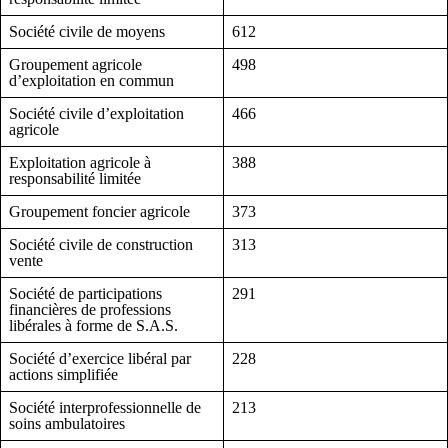
Société civile de moyens
612
Groupement agricole
498
d’exploitation en commun
Société civile d’exploitation
466
agricole
Exploitation agricole à
388
responsabilité limitée
Groupement foncier agricole
373
Société civile de construction
313
vente
Société de participations
291
financières de professions
libérales à forme de S.A.S.
Société d’exercice libéral par
228
actions simplifiée
Société interprofessionnelle de
213
soins ambulatoires