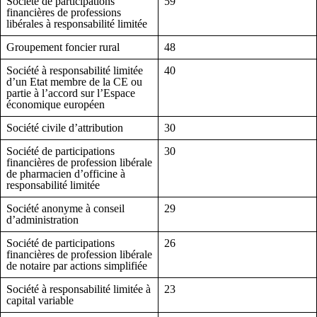
Société de participations
59
financières de professions
libérales à responsabilité limitée
Groupement foncier rural
48
Société à responsabilité limitée
40
d’un Etat membre de la CE ou
partie à l’accord sur l’Espace
économique européen
Société civile d’attribution
30
Société de participations
30
financières de profession libérale
de pharmacien d’officine à
responsabilité limitée
Société anonyme à conseil
29
d’administration
Société de participations
26
financières de profession libérale
de notaire par actions simplifiée
Société à responsabilité limitée à
23
capital variable