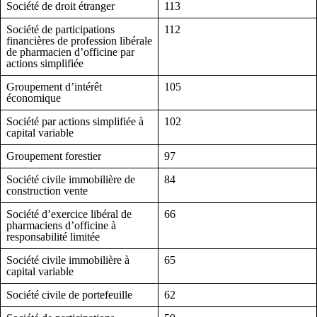
Société de droit étranger
113
Société de participations
112
financières de profession libérale
de pharmacien d’officine par
actions simplifiée
Groupement d’intérêt
105
économique
Société par actions simplifiée à
102
capital variable
Groupement forestier
97
Société civile immobilière de
84
construction vente
Société d’exercice libéral de
66
pharmaciens d’officine à
responsabilité limitée
Société civile immobilière à
65
capital variable
Société civile de portefeuille
62