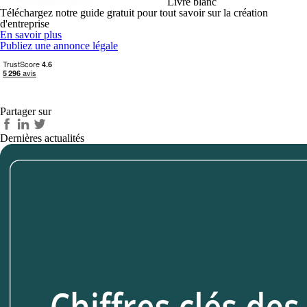
Livre blanc
Téléchargez notre guide gratuit pour tout savoir sur la création
d'entreprise
En savoir plus
Publiez une annonce légale
Partager sur
Dernières actualités