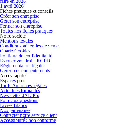
faire en 2026
1 avril 2026
Fiches pratiques et conseils
Créer son entreprise
Gérer son entreprise
Fermer son entreprise
Toutes nos fiches pratiques
Notre société
Mentions légales
Conditions générales de vente
Charte Cookies
Politique de confidentialité
Exercer vos droits RGPD
Réglementation légale
Gérer mes consentements
Accès rapides
Espaces pro
Tarifs Annonces légales
Actualités formalités
Newsletter JAL-Pro
Foire aux questions
Livres Blancs
Nos partenaires
Contacter notre service client
Accessibilité : non conforme