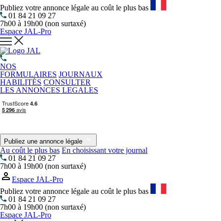
Publiez votre annonce légale au coût le plus bas
01 84 21 09 27
7h00 à 19h00 (non surtaxé)
Espace JAL-Pro
NOS
FORMULAIRES
JOURNAUX
HABILITÉS
CONSULTER
LES ANNONCES LEGALES
Publiez une annonce légale
Au coût le plus bas
En choisissant votre journal
01 84 21 09 27
7h00 à 19h00 (non surtaxé)
Espace JAL-Pro
Publiez votre annonce légale au coût le plus bas
01 84 21 09 27
7h00 à 19h00 (non surtaxé)
Espace JAL-Pro