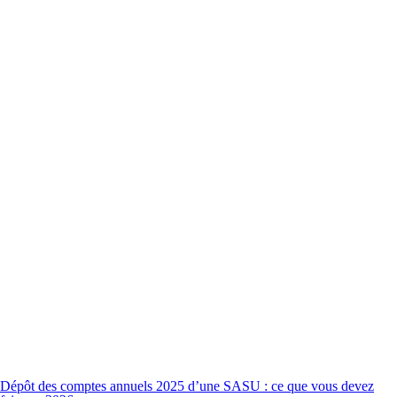
Dépôt des comptes annuels 2025 d’une SASU : ce que vous devez