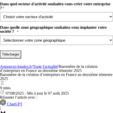
Dans quel secteur d'activité souhaitez-vous créer votre entreprise
?​
*
Dans quelle zone géographique souhaitez-vous implanter votre
société ? ​ ​
*
Annonces-legales.fr
/
Toute l'actualité
/
Baromètre de la création
d’entreprises en France au deuxième trimestre 2025
Baromètre de la création d’entreprises en France au deuxième trimestre
2025
9 mins
07/08/2025 - Mis à jour le 07 août 2025
Résumer l’article avec :
ChatGPT
|