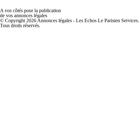
A vos côtés pour la publication
de vos annonces légales
© Copyright 2026 Annonces légales - Les Echos Le Parisien Services.
Tous droits réservés.