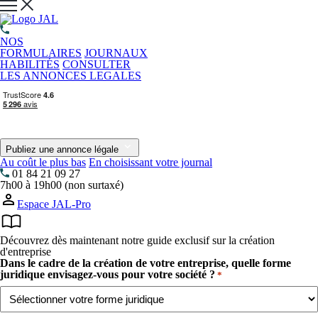
NOS
FORMULAIRES
JOURNAUX
HABILITÉS
CONSULTER
LES ANNONCES LEGALES
Publiez une annonce légale
Au coût le plus bas
En choisissant votre journal
01 84 21 09 27
7h00 à 19h00 (non surtaxé)
Espace JAL-Pro
Découvrez dès maintenant notre guide exclusif sur la création
d'entreprise
Dans le cadre de la création de votre entreprise, quelle forme
juridique envisagez-vous pour votre société ?
*