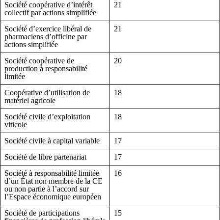
Société coopérative d’intérêt
21
collectif par actions simplifiée
Société d’exercice libéral de
21
pharmaciens d’officine par
actions simplifiée
Société coopérative de
20
production à responsabilité
limitée
Coopérative d’utilisation de
18
matériel agricole
Société civile d’exploitation
18
viticole
Société civile à capital variable
17
Société de libre partenariat
17
Société à responsabilité limitée
16
d’un État non membre de la CE
ou non partie à l’accord sur
l’Espace économique européen
Société de participations
15