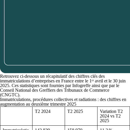
Retrouvez ci-dessous un
récapitulatif
des chiffres clés des
immatriculations d’entreprises en France entre le 1ᵉʳ avril et le 30 juin
2025. Ces statistiques sont fournies par Infogreffe ainsi que par le
Conseil National des Greffiers des Tribunaux de Commerce
(CNGTC).
Immatriculations, procédures collectives et radiations : des chiffres en
augmentation au deuxième trimestre 2025
T2 2024
T2 2025
Variation T2
2024 vs T2
2025