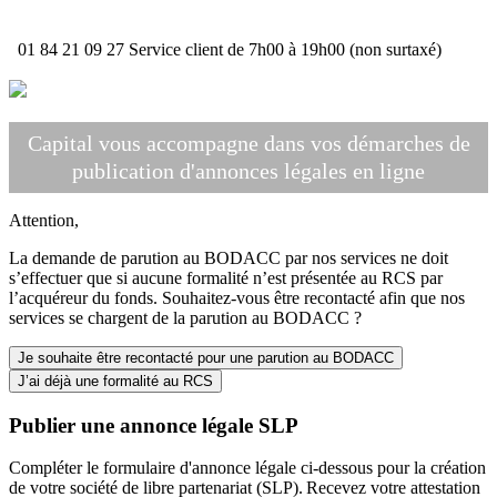
01 84 21 09 27
Service client de 7h00 à 19h00 (non surtaxé)
Capital vous accompagne dans vos démarches de
publication d'annonces légales en ligne
Attention,
La demande de parution au BODACC par nos services ne doit
s’effectuer que si aucune formalité n’est présentée au RCS par
l’acquéreur du fonds. Souhaitez-vous être recontacté afin que nos
services se chargent de la parution au BODACC ?
Je souhaite être recontacté pour une parution au BODACC
J’ai déjà une formalité au RCS
Publier une annonce légale SLP
Compléter le formulaire d'annonce légale ci-dessous pour la création
de votre société de libre partenariat (SLP). Recevez votre attestation