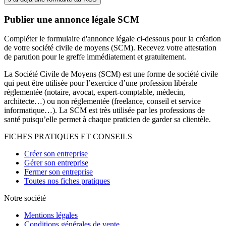
Publier une annonce légale SCM
Compléter le formulaire d'annonce légale ci-dessous pour la création
de votre société civile de moyens (SCM). Recevez votre attestation
de parution pour le greffe immédiatement et gratuitement.
La Société Civile de Moyens (SCM) est une forme de société civile
qui peut être utilisée pour l’exercice d’une profession libérale
réglementée (notaire, avocat, expert-comptable, médecin,
architecte…) ou non réglementée (freelance, conseil et service
informatique…). La SCM est très utilisée par les professions de
santé puisqu’elle permet à chaque praticien de garder sa clientèle.
FICHES PRATIQUES ET CONSEILS
Créer son entreprise
Gérer son entreprise
Fermer son entreprise
Toutes nos fiches pratiques
Notre société
Mentions légales
Conditions générales de vente