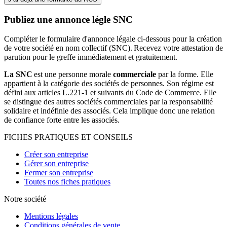
Publiez une annonce légle SNC
Compléter le formulaire d'annonce légale ci-dessous pour la création
de votre société en nom collectif (SNC). Recevez votre attestation de
parution pour le greffe immédiatement et gratuitement.
La SNC
est une personne morale
commerciale
par la forme. Elle
appartient à la catégorie des sociétés de personnes. Son régime est
défini aux articles L.221-1 et suivants du Code de Commerce. Elle
se distingue des autres sociétés commerciales par la responsabilité
solidaire et indéfinie des associés. Cela implique donc une relation
de confiance forte entre les associés.
FICHES PRATIQUES ET CONSEILS
Créer son entreprise
Gérer son entreprise
Fermer son entreprise
Toutes nos fiches pratiques
Notre société
Mentions légales
Conditions générales de vente