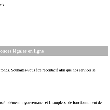
nces légales en ligne
onds. Souhaitez-vous être recontacté afin que nos services se
profondément la gouvernance et la souplesse de fonctionnement de