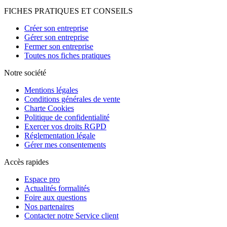
FICHES PRATIQUES ET CONSEILS
Créer son entreprise
Gérer son entreprise
Fermer son entreprise
Toutes nos fiches pratiques
Notre société
Mentions légales
Conditions générales de vente
Charte Cookies
Politique de confidentialité
Exercer vos droits RGPD
Réglementation légale
Gérer mes consentements
Accès rapides
Espace pro
Actualités formalités
Foire aux questions
Nos partenaires
Contacter notre Service client