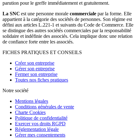
parution pour le greffe immédiatement et gratuitement.
La SNC
est une personne morale
commerciale
par la forme. Elle
appartient à la catégorie des sociétés de personnes. Son régime est
défini aux articles L.221-1 et suivants du Code de Commerce. Elle
se distingue des autres sociétés commerciales par la responsabilité
solidaire et indéfinie des associés. Cela implique donc une relation
de confiance forte entre les associés.
FICHES PRATIQUES ET CONSEILS
Créer son entreprise
Gérer son entreprise
Fermer son entreprise
Toutes nos fiches pratiques
Notre société
Mentions légales
Conditions générales de vente
Charte Cookies
Politique de confidentialité
Exercer vos droits RGPD
Réglementation légale
Gérer mes consentements