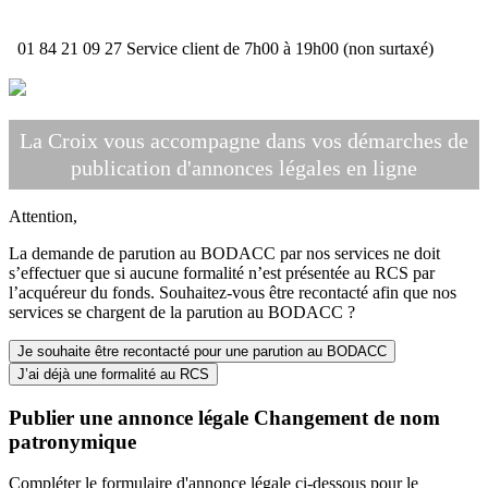
01 84 21 09 27
Service client de 7h00 à 19h00 (non surtaxé)
La Croix vous accompagne dans vos démarches de
publication d'annonces légales en ligne
Attention,
La demande de parution au BODACC par nos services ne doit
s’effectuer que si aucune formalité n’est présentée au RCS par
l’acquéreur du fonds. Souhaitez-vous être recontacté afin que nos
services se chargent de la parution au BODACC ?
Je souhaite être recontacté pour une parution au BODACC
J’ai déjà une formalité au RCS
Publier une annonce légale Changement de nom
patronymique
Compléter le formulaire d'annonce légale ci-dessous pour le