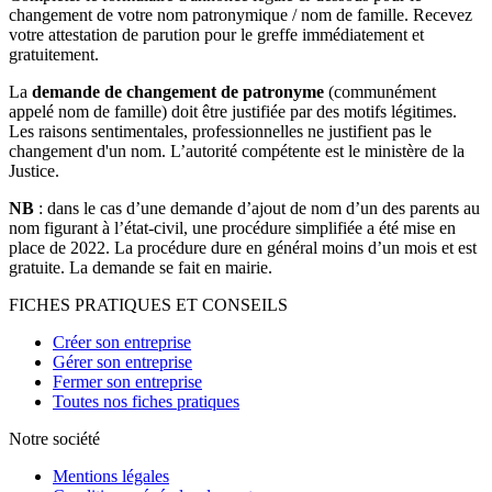
changement de votre nom patronymique / nom de famille. Recevez
votre attestation de parution pour le greffe immédiatement et
gratuitement.
La
demande de changement de patronyme
(communément
appelé nom de famille) doit être justifiée par des motifs légitimes.
Les raisons sentimentales, professionnelles ne justifient pas le
changement d'un nom. L’autorité compétente est le ministère de la
Justice.
NB
: dans le cas d’une demande d’ajout de nom d’un des parents au
nom figurant à l’état-civil, une procédure simplifiée a été mise en
place de 2022. La procédure dure en général moins d’un mois et est
gratuite. La demande se fait en mairie.
FICHES PRATIQUES ET CONSEILS
Créer son entreprise
Gérer son entreprise
Fermer son entreprise
Toutes nos fiches pratiques
Notre société
Mentions légales