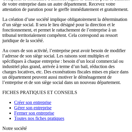
de votre entreprise dans un autre département. Recevez votre
attestation de parution pour le greffe immédiatement et gratuitement.
La création d’une société implique obligatoirement la détermination
d’un siège social. Il sera le lieu désigné pour la direction et le
fonctionnement, et permet le rattachement de l’entreprise à un
tribunal territorialement compétent. Cela correspond au ressort
juridique de la société.
Au cours de son activité, l’entreprise peut avoir besoin de modifier
l’adresse de son siège social. Les raisons sont multiples et
spécifiques à chaque entreprise : besoin d’un local commercial ou
industriel plus grand, arrivée à terme d’un bail, réduction des
charges locatives, etc. Des exonérations fiscales mises en place dans
un département peuvent aussi motiver le déménagement de
l’entreprise et de son siège social dans un nouveau département.
FICHES PRATIQUES ET CONSEILS
Créer son entreprise
Gérer son entreprise
Fermer son entreprise
Toutes nos fiches pratiques
Notre société