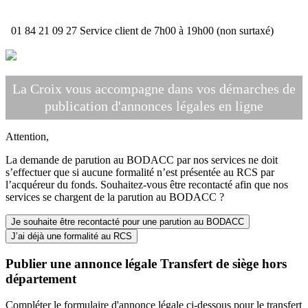
01 84 21 09 27
Service client de 7h00 à 19h00 (non surtaxé)
La Croix vous accompagne dans vos démarches de
publication d'annonces légales en ligne
Attention,
La demande de parution au BODACC par nos services ne doit
s’effectuer que si aucune formalité n’est présentée au RCS par
l’acquéreur du fonds. Souhaitez-vous être recontacté afin que nos
services se chargent de la parution au BODACC ?
Je souhaite être recontacté pour une parution au BODACC
J’ai déjà une formalité au RCS
Publier une annonce légale Transfert de siège hors
département
Compléter le formulaire d'annonce légale ci-dessous pour le transfert