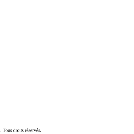
 Tous droits réservés.