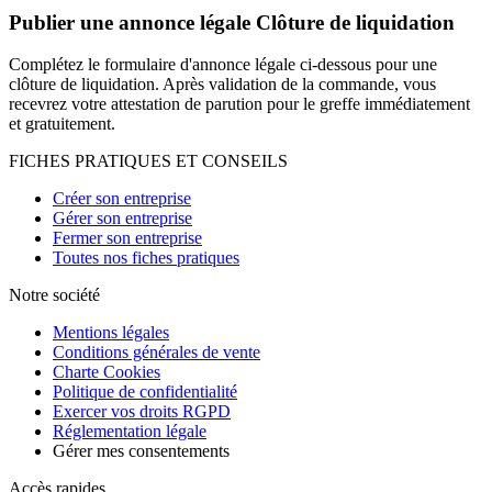
Publier une annonce légale Clôture de liquidation
Complétez le formulaire d'annonce légale ci-dessous pour une
clôture de liquidation. Après validation de la commande, vous
recevrez votre attestation de parution pour le greffe immédiatement
et gratuitement.
FICHES PRATIQUES ET CONSEILS
Créer son entreprise
Gérer son entreprise
Fermer son entreprise
Toutes nos fiches pratiques
Notre société
Mentions légales
Conditions générales de vente
Charte Cookies
Politique de confidentialité
Exercer vos droits RGPD
Réglementation légale
Gérer mes consentements
Accès rapides