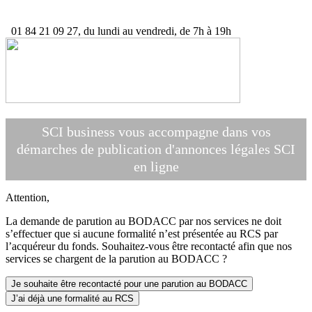
01 84 21 09 27, du lundi au vendredi, de 7h à 19h
SCI business vous accompagne dans vos
démarches de publication d'annonces légales SCI
en ligne
Attention,
La demande de parution au BODACC par nos services ne doit
s’effectuer que si aucune formalité n’est présentée au RCS par
l’acquéreur du fonds. Souhaitez-vous être recontacté afin que nos
services se chargent de la parution au BODACC ?
Je souhaite être recontacté pour une parution au BODACC
J’ai déjà une formalité au RCS