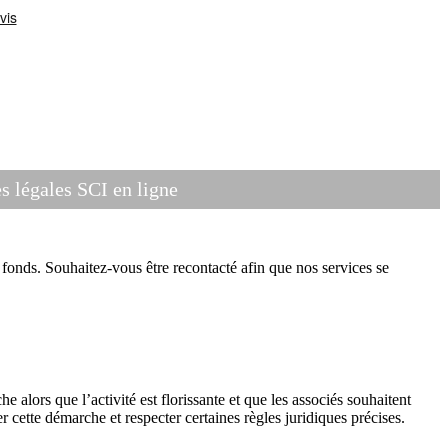
 légales SCI en ligne
onds. Souhaitez-vous être recontacté afin que nos services se
 alors que l’activité est florissante et que les associés souhaitent
er cette démarche et respecter certaines règles juridiques précises.