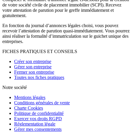
de votre société civile de placement immobilier (SCPI). Recevez
votre attestation de parution pour le greffe immédiatement et
gratuitement.
En fonction du journal d’annonces légales choisi, vous pouvez
recevoir l’attestation de parution quasi-immédiatement. Vous pourrez
ainsi réaliser la formalité d’immatriculation sur le guichet unique des
entreprises.
FICHES PRATIQUES ET CONSEILS
Créer son entreprise
Gérer son entreprise
Fermer son entreprise
Toutes nos fiches pratiques
Notre société
Mentions légales
Conditions générales de vente
Charte Cookies
Politique de confidentialité
Exercer vos droits RGPD
Réglementation légale
Gérer mes consentements