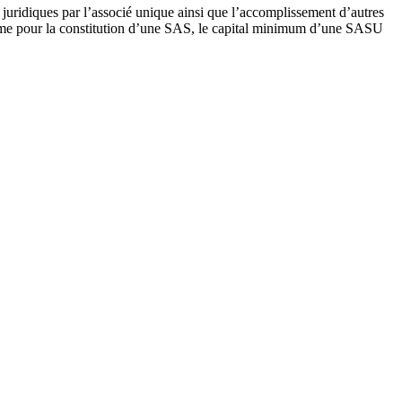
s juridiques par l’associé unique ainsi que l’accomplissement d’autres
Comme pour la constitution d’une SAS, le capital minimum d’une SASU