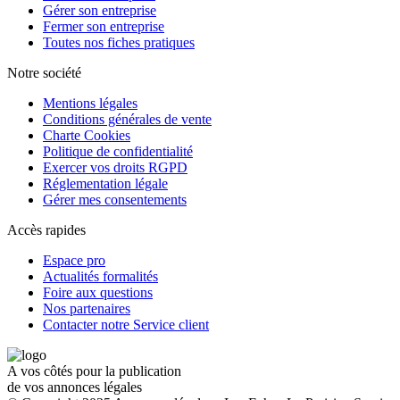
Gérer son entreprise
Fermer son entreprise
Toutes nos fiches pratiques
Notre société
Mentions légales
Conditions générales de vente
Charte Cookies
Politique de confidentialité
Exercer vos droits RGPD
Réglementation légale
Gérer mes consentements
Accès rapides
Espace pro
Actualités formalités
Foire aux questions
Nos partenaires
Contacter notre Service client
A vos côtés pour la publication
de vos annonces légales