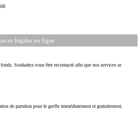
ces légales en ligne
onds. Souhaitez-vous être recontacté afin que nos services se
tion de parution pour le greffe immédiatement et gratuitement.