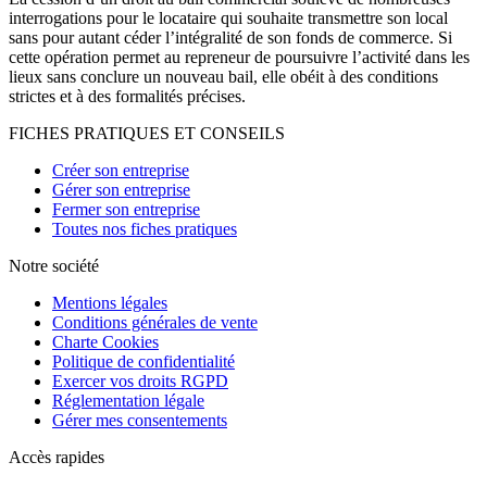
interrogations pour le locataire qui souhaite transmettre son local
sans pour autant céder l’intégralité de son fonds de commerce. Si
cette opération permet au repreneur de poursuivre l’activité dans les
lieux sans conclure un nouveau bail, elle obéit à des conditions
strictes et à des formalités précises.
FICHES PRATIQUES ET CONSEILS
Créer son entreprise
Gérer son entreprise
Fermer son entreprise
Toutes nos fiches pratiques
Notre société
Mentions légales
Conditions générales de vente
Charte Cookies
Politique de confidentialité
Exercer vos droits RGPD
Réglementation légale
Gérer mes consentements
Accès rapides