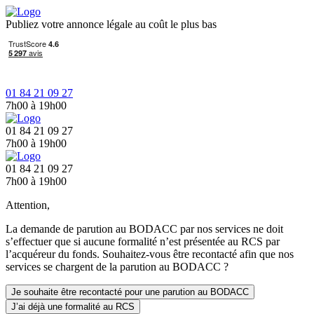
Publiez votre annonce légale au coût le plus bas
01 84 21 09 27
7h00 à 19h00
01 84 21 09 27
7h00 à 19h00
01 84 21 09 27
7h00 à 19h00
Attention,
La demande de parution au BODACC par nos services ne doit
s’effectuer que si aucune formalité n’est présentée au RCS par
l’acquéreur du fonds. Souhaitez-vous être recontacté afin que nos
services se chargent de la parution au BODACC ?
Je souhaite être recontacté pour une parution au BODACC
J’ai déjà une formalité au RCS