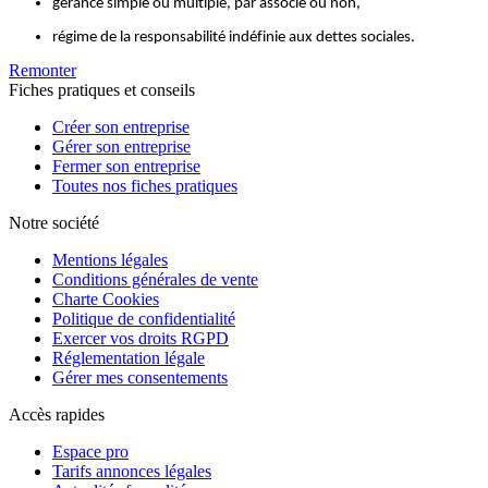
gérance simple ou multiple, par associé ou non,
régime de la responsabilité indéfinie aux dettes sociales.
Remonter
Fiches pratiques et conseils
Créer son entreprise
Gérer son entreprise
Fermer son entreprise
Toutes nos fiches pratiques
Notre société
Mentions légales
Conditions générales de vente
Charte Cookies
Politique de confidentialité
Exercer vos droits RGPD
Réglementation légale
Gérer mes consentements
Accès rapides
Espace pro
Tarifs annonces légales