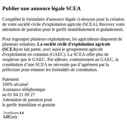
Publier une annonce légale SCEA
Compléter le formulaire d'annonce légale ci-dessous pour la création
de votre société civile d'exploitation agricole (SCEA). Recevez votre
attestation de parution pour le greffe immédiatement et gratuitement.
Pour regrouper plusieurs exploitations, les agriculteurs disposent de
plusieurs solutions.
La société civile d'exploitation agricole
(SCEA)
en fait partie, avec aussi le groupement agricole
d'exploitation en commun (GAEC). La SCEA offre plus de
souplesse que le GAEC. Par ailleurs, contrairement au GAEC, la
constitution d’une SCEA ne nécessite pas d’agrément par la
préfecture pour entamer les formalités de constitution.
Paiement
100% sécurisé
Assistance téléphonique
au 01 84 21 09 27
Attestation de parution pour
le greffe immédiate et gratuite