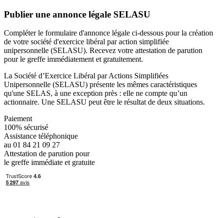
Publier une annonce légale SELASU
Compléter le formulaire d'annonce légale ci-dessous pour la création
de votre société d'exercice libéral par action simplifiée
unipersonnelle (SELASU). Recevez votre attestation de parution
pour le greffe immédiatement et gratuitement.
La Société d’Exercice Libéral par Actions Simplifiées
Unipersonnelle (SELASU) présente les mêmes caractéristiques
qu'une SELAS, à une exception près : elle ne compte qu’un
actionnaire. Une SELASU peut être le résultat de deux situations.
Paiement
100% sécurisé
Assistance téléphonique
au 01 84 21 09 27
Attestation de parution pour
le greffe immédiate et gratuite