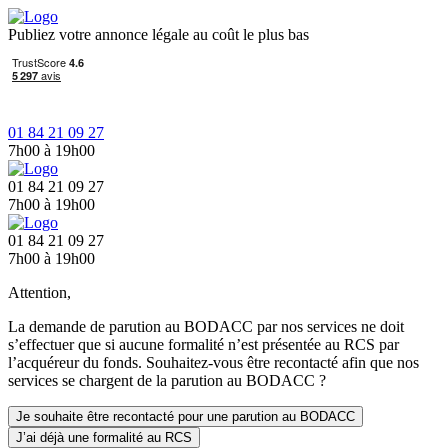
Publiez votre annonce légale au coût le plus bas
01 84 21 09 27
7h00 à 19h00
01 84 21 09 27
7h00 à 19h00
01 84 21 09 27
7h00 à 19h00
Attention,
La demande de parution au BODACC par nos services ne doit
s’effectuer que si aucune formalité n’est présentée au RCS par
l’acquéreur du fonds. Souhaitez-vous être recontacté afin que nos
services se chargent de la parution au BODACC ?
Je souhaite être recontacté pour une parution au BODACC
J’ai déjà une formalité au RCS