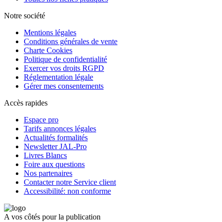
Notre société
Mentions légales
Conditions générales de vente
Charte Cookies
Politique de confidentialité
Exercer vos droits RGPD
Réglementation légale
Gérer mes consentements
Accès rapides
Espace pro
Tarifs annonces légales
Actualités formalités
Newsletter JAL-Pro
Livres Blancs
Foire aux questions
Nos partenaires
Contacter notre Service client
Accessibilité: non conforme
A vos côtés pour la publication