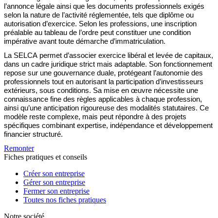
l’annonce légale ainsi que les documents professionnels exigés
selon la nature de l’activité réglementée, tels que diplôme ou
autorisation d’exercice. Selon les professions, une inscription
préalable au tableau de l’ordre peut constituer une condition
impérative avant toute démarche d’immatriculation.
La SELCA permet d’associer exercice libéral et levée de capitaux,
dans un cadre juridique strict mais adaptable. Son fonctionnement
repose sur une gouvernance duale, protégeant l’autonomie des
professionnels tout en autorisant la participation d’investisseurs
extérieurs, sous conditions. Sa mise en œuvre nécessite une
connaissance fine des règles applicables à chaque profession,
ainsi qu’une anticipation rigoureuse des modalités statutaires. Ce
modèle reste complexe, mais peut répondre à des projets
spécifiques combinant expertise, indépendance et développement
financier structuré.
Remonter
Fiches pratiques et conseils
Créer son entreprise
Gérer son entreprise
Fermer son entreprise
Toutes nos fiches pratiques
Notre société