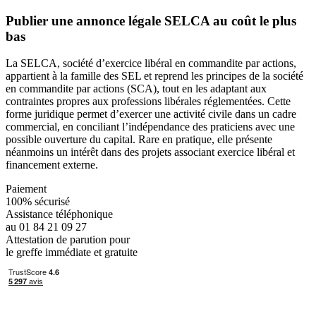
Publier une annonce légale SELCA au coût le plus
bas
La SELCA, société d’exercice libéral en commandite par actions,
appartient à la famille des SEL et reprend les principes de la société
en commandite par actions (SCA), tout en les adaptant aux
contraintes propres aux professions libérales réglementées. Cette
forme juridique permet d’exercer une activité civile dans un cadre
commercial, en conciliant l’indépendance des praticiens avec une
possible ouverture du capital. Rare en pratique, elle présente
néanmoins un intérêt dans des projets associant exercice libéral et
financement externe.
Paiement
100% sécurisé
Assistance téléphonique
au 01 84 21 09 27
Attestation de parution pour
le greffe immédiate et gratuite