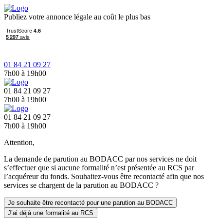
Publiez votre annonce légale au coût le plus bas
01 84 21 09 27
7h00 à 19h00
01 84 21 09 27
7h00 à 19h00
01 84 21 09 27
7h00 à 19h00
Attention,
La demande de parution au BODACC par nos services ne doit
s’effectuer que si aucune formalité n’est présentée au RCS par
l’acquéreur du fonds. Souhaitez-vous être recontacté afin que nos
services se chargent de la parution au BODACC ?
Je souhaite être recontacté pour une parution au BODACC
J’ai déjà une formalité au RCS