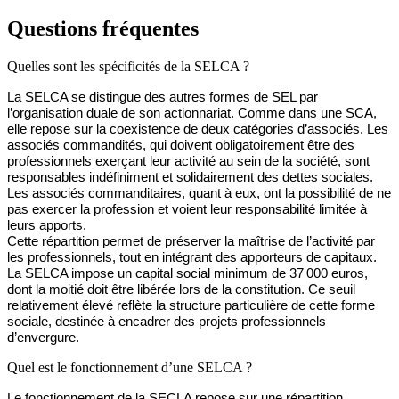
Questions fréquentes
Quelles sont les spécificités de la SELCA ?
La
SELCA se distingue des autres formes de SEL par
l’organisation duale de son actionnariat. Comme dans une SCA,
elle repose sur la coexistence de deux catégories d’associés. Les
associés commandités, qui doivent obligatoirement être des
professionnels exerçant leur activité au sein de la société, sont
responsables indéfiniment et solidairement des dettes sociales.
Les associés commanditaires, quant à eux, ont la possibilité de ne
pas exercer la profession et voient leur responsabilité limitée à
leurs apports.
Cette répartition permet de préserver la maîtrise de l’activité par
les professionnels, tout en intégrant des apporteurs de capitaux.
La SELCA impose un capital social minimum de 37 000 euros,
dont la moitié doit être libérée lors de la constitution. Ce seuil
relativement élevé reflète la structure particulière de cette forme
sociale, destinée à encadrer des projets professionnels
d’envergure.
Quel est le fonctionnement d’une SELCA ?
Le fonctionnement de la SECLA repose sur une répartition