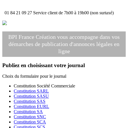
01 84 21 09 27
Service client de 7h00 à 19h00 (non surtaxé)
BPI France Création vous accompagne dans vos
démarches de publication d'annonces légales en
ligne
Publiez en choisissant votre journal
Choix du formulaire pour le journal
Constitution Société Commerciale
Constitution SARL
Constitution SASU
Constitution SAS
Constitution EURL
Constitution SA
Constitution SNC
Constitution SCA
Constitution SCS