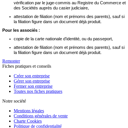
vérification par le juge-commis au Registre du Commerce et
des Sociétés auprès du casier judiciaire,
attestation de filiation (nom et prénoms des parents), sauf si
la filiation figure dans un document déjà produit.
Pour les associés :
copie de la carte nationale d’identité, ou du passeport,
attestation de filiation (nom et prénoms des parents), sauf si
la filiation figure dans un document déjà produit.
Remonter
Fiches pratiques et conseils
Créer son entreprise
Gérer son entreprise
Fermer son entreprise
Toutes nos fiches pratiques
Notre société
Mentions légales
Conditions générales de vente
Charte Cookies
Politique de confidentialité