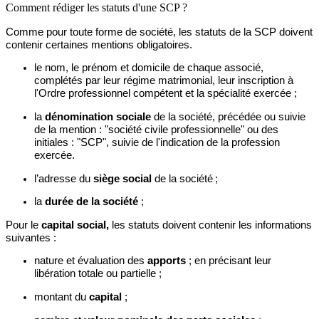
Comment rédiger les statuts d'une SCP ?
Comme pour toute forme de société, les statuts de la SCP doivent
contenir certaines mentions obligatoires.
le
nom, le prénom et domicile de chaque associé,
complétés par leur régime matrimonial, leur inscription à
l'Ordre professionnel compétent et la spécialité exercée ;
la
dénomination sociale
de la société, précédée ou suivie
de la mention : "société civile professionnelle" ou des
initiales : "SCP", suivie de l'indication de la profession
exercée.
l’adresse
du
siège social
de la société ;
la
durée de la société
;
Pour le
capital social,
les statuts doivent contenir les informations
suivantes :
nature
et évaluation des
apports
; en précisant leur
libération totale ou partielle ;
montant
du
capital
;