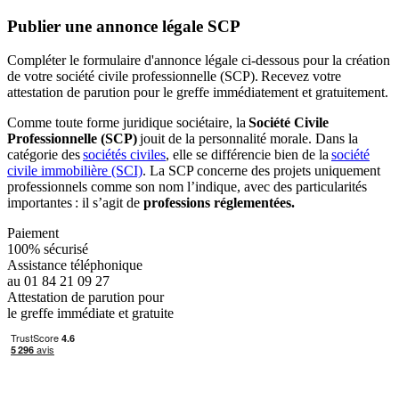
Publier une annonce légale SCP
Compléter le formulaire d'annonce légale ci-dessous pour la création
de votre société civile professionnelle (SCP). Recevez votre
attestation de parution pour le greffe immédiatement et gratuitement.
Comme toute forme juridique sociétaire, la
Société Civile
Professionnelle (SCP)
jouit de la personnalité morale. Dans la
catégorie des
sociétés civiles
, elle se différencie bien de la
société
civile immobilière (SCI)
. La SCP concerne des projets uniquement
professionnels comme son nom l’indique, avec des particularités
importantes : il s’agit de
professions réglementées
.
Paiement
100% sécurisé
Assistance téléphonique
au 01 84 21 09 27
Attestation de parution pour
le greffe immédiate et gratuite