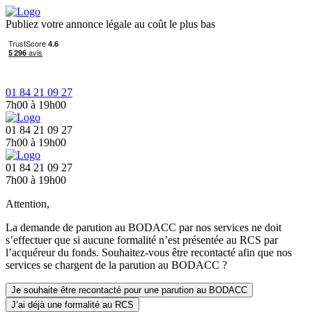
Publiez votre annonce légale au coût le plus bas
01 84 21 09 27
7h00 à 19h00
01 84 21 09 27
7h00 à 19h00
01 84 21 09 27
7h00 à 19h00
Attention,
La demande de parution au BODACC par nos services ne doit
s’effectuer que si aucune formalité n’est présentée au RCS par
l’acquéreur du fonds. Souhaitez-vous être recontacté afin que nos
services se chargent de la parution au BODACC ?
Je souhaite être recontacté pour une parution au BODACC
J’ai déjà une formalité au RCS