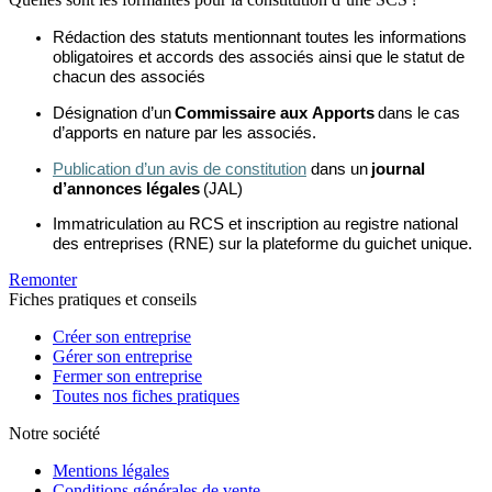
Rédaction des statuts mentionnant toutes les informations
obligatoires et accords des associés ainsi que le statut de
chacun des associés
Désignation d’un
Commissaire aux Apports
dans le cas
d’apports en nature par les associés.
Publication d’un avis de constitution
dans
un
journal
d’annonces légales
(JAL)
Immatriculation au RCS
et inscription au registre national
des entreprises (RNE) sur la plateforme du guichet unique.
Remonter
Fiches pratiques et conseils
Créer son entreprise
Gérer son entreprise
Fermer son entreprise
Toutes nos fiches pratiques
Notre société
Mentions légales
Conditions générales de vente