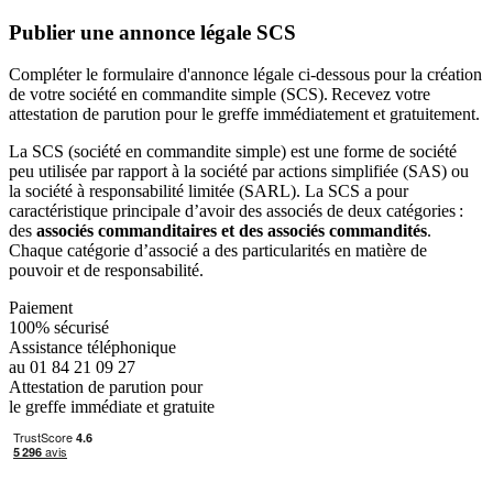
Publier une annonce légale SCS
Compléter le formulaire d'annonce légale ci-dessous pour la création
de votre société en commandite simple (SCS). Recevez votre
attestation de parution pour le greffe immédiatement et gratuitement.
La SCS (société en commandite simple) est une forme de société
peu utilisée par rapport à la société par actions simplifiée (SAS) ou
la société à responsabilité limitée (SARL). La SCS a pour
caractéristique principale d’avoir des associés de deux catégories :
des
associés commanditaires et des associés commandités
.
Chaque catégorie d’associé a des particularités en matière de
pouvoir et de responsabilité.
Paiement
100% sécurisé
Assistance téléphonique
au 01 84 21 09 27
Attestation de parution pour
le greffe immédiate et gratuite