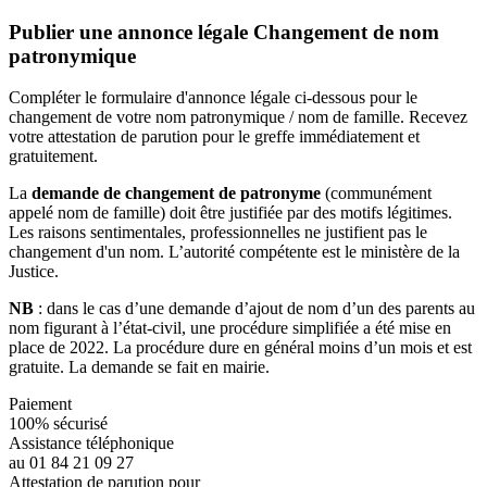
Publier une annonce légale Changement de nom
patronymique
Compléter le formulaire d'annonce légale ci-dessous pour le
changement de votre nom patronymique / nom de famille. Recevez
votre attestation de parution pour le greffe immédiatement et
gratuitement.
La
demande de changement de patronyme
(communément
appelé nom de famille) doit être justifiée par des motifs légitimes.
Les raisons sentimentales, professionnelles ne justifient pas le
changement d'un nom. L’autorité compétente est le ministère de la
Justice.
NB
: dans le cas d’une demande d’ajout de nom d’un des parents au
nom figurant à l’état-civil, une procédure simplifiée a été mise en
place de 2022. La procédure dure en général moins d’un mois et est
gratuite. La demande se fait en mairie.
Paiement
100% sécurisé
Assistance téléphonique
au 01 84 21 09 27
Attestation de parution pour