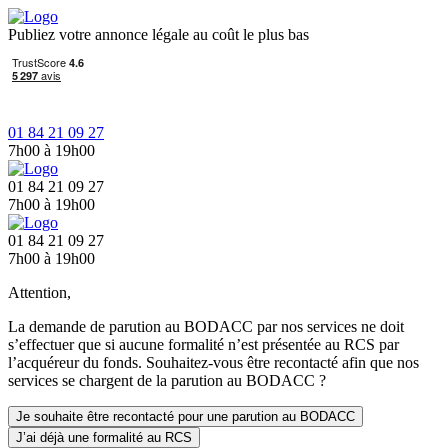
Publiez votre annonce légale au coût le plus bas
01 84 21 09 27
7h00 à 19h00
01 84 21 09 27
7h00 à 19h00
01 84 21 09 27
7h00 à 19h00
Attention,
La demande de parution au BODACC par nos services ne doit
s’effectuer que si aucune formalité n’est présentée au RCS par
l’acquéreur du fonds. Souhaitez-vous être recontacté afin que nos
services se chargent de la parution au BODACC ?
Je souhaite être recontacté pour une parution au BODACC
J’ai déjà une formalité au RCS