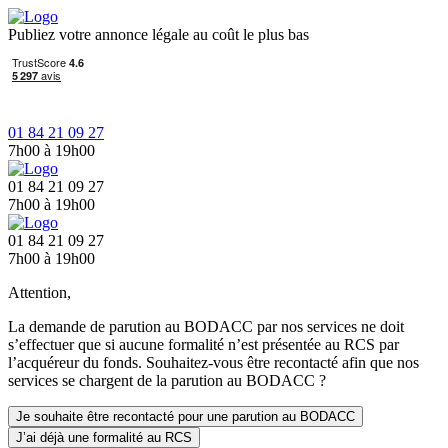
Publiez votre annonce légale au coût le plus bas
01 84 21 09 27
7h00 à 19h00
01 84 21 09 27
7h00 à 19h00
01 84 21 09 27
7h00 à 19h00
Attention,
La demande de parution au BODACC par nos services ne doit
s’effectuer que si aucune formalité n’est présentée au RCS par
l’acquéreur du fonds. Souhaitez-vous être recontacté afin que nos
services se chargent de la parution au BODACC ?
Je souhaite être recontacté pour une parution au BODACC
J’ai déjà une formalité au RCS