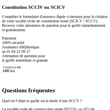
Constitution SCCIV ou SCICV
Compléter le formulaire d'annonce légale ci-dessous pour la création
de votre société civile de constitution-vente (SCICV / SCCV).
Recevez votre attestation de parution pour le greffe immédiatement
et gratuitement.
Paiement
100% sécurisé
Assistance téléphonique
au 01 84 21 09 27
Attestation de parution pour
le greffe immédiate et gratuite
Questions fréquentes
Quel est l’objet et quelle est la durée d’une SCCV ?
La société civile de construction vente (SCCV)
, ou SCI de