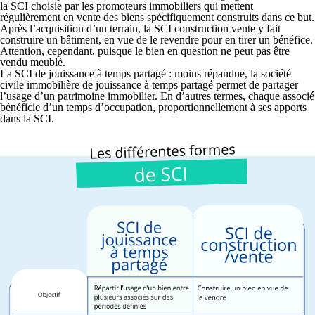
la SCI choisie par les promoteurs immobiliers qui mettent
régulièrement en vente des biens spécifiquement construits dans ce but.
Après l’acquisition d’un terrain, la SCI construction vente y fait
construire un bâtiment, en vue de le revendre pour en tirer un bénéfice.
Attention, cependant, puisque le bien en question ne peut pas être
vendu meublé.
La SCI de jouissance à temps partagé :
moins répandue, la société
civile immobilière de jouissance à temps partagé permet de partager
l’usage d’un patrimoine immobilier. En d’autres termes, chaque associé
bénéficie d’un temps d’occupation, proportionnellement à ses apports
dans la SCI.