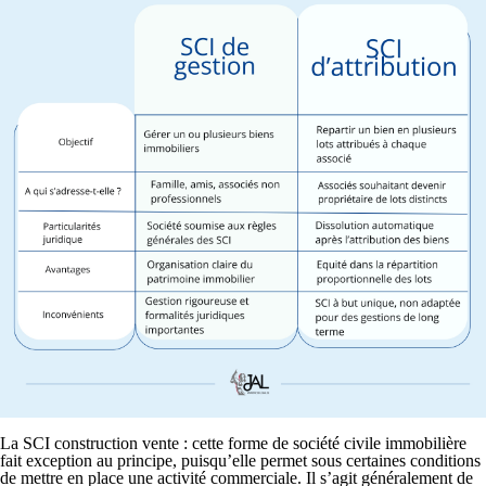
La SCI construction vente :
cette forme de société civile immobilière
fait exception au principe, puisqu’elle permet sous certaines conditions
de mettre en place une activité commerciale. Il s’agit généralement de