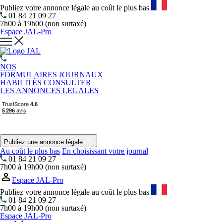
Publiez votre annonce légale au coût le plus bas
01 84 21 09 27
7h00 à 19h00 (non surtaxé)
Espace JAL-Pro
NOS
FORMULAIRES
JOURNAUX
HABILITÉS
CONSULTER
LES ANNONCES LEGALES
Publiez une annonce légale
Au coût le plus bas
En choisissant votre journal
01 84 21 09 27
7h00 à 19h00 (non surtaxé)
Espace JAL-Pro
Publiez votre annonce légale au coût le plus bas
01 84 21 09 27
7h00 à 19h00 (non surtaxé)
Espace JAL-Pro