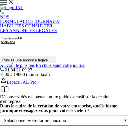
NOS
FORMULAIRES
JOURNAUX
HABILITÉS
CONSULTER
LES ANNONCES LEGALES
Publiez une annonce légale
Au coût le plus bas
En choisissant votre journal
01 84 21 09 27
7h00 à 19h00 (non surtaxé)
Espace JAL-Pro
Découvrez dès maintenant notre guide exclusif sur la création
d'entreprise
Dans le cadre de la création de votre entreprise, quelle forme
juridique envisagez-vous pour votre société ?
*