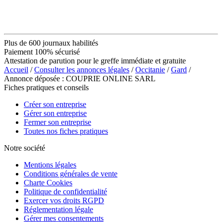
Plus de 600 journaux habilités
Paiement 100% sécurisé
Attestation de parution pour le greffe immédiate et gratuite
Accueil
/
Consulter les annonces légales
/
Occitanie
/
Gard
/
Annonce déposée : COUPRIE ONLINE SARL
Fiches pratiques et conseils
Créer son entreprise
Gérer son entreprise
Fermer son entreprise
Toutes nos fiches pratiques
Notre société
Mentions légales
Conditions générales de vente
Charte Cookies
Politique de confidentialité
Exercer vos droits RGPD
Réglementation légale
Gérer mes consentements