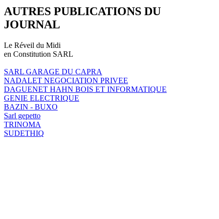
AUTRES PUBLICATIONS DU
JOURNAL
Le Réveil du Midi
en Constitution SARL
SARL GARAGE DU CAPRA
NADALET NEGOCIATION PRIVEE
DAGUENET HAHN BOIS ET INFORMATIQUE
GENIE ELECTRIQUE
BAZIN - BUXO
Sarl gepetto
TRINOMA
SUDETHIQ