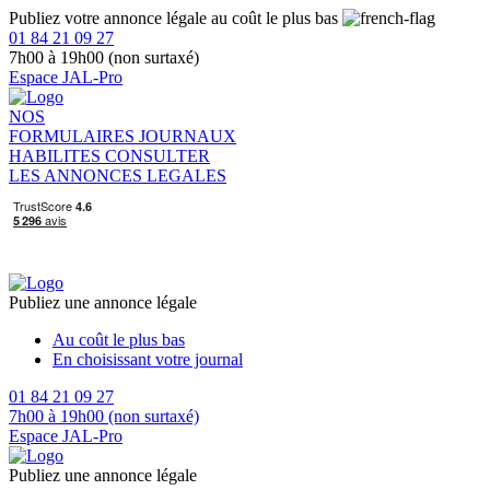
Publiez votre annonce légale au coût le plus bas
01 84 21 09 27
7h00 à 19h00 (non surtaxé)
Espace JAL-Pro
NOS
FORMULAIRES
JOURNAUX
HABILITES
CONSULTER
LES ANNONCES LEGALES
Publiez une annonce légale
Au coût le plus bas
En choisissant votre journal
01 84 21 09 27
7h00 à 19h00 (non surtaxé)
Espace JAL-Pro
Publiez une annonce légale