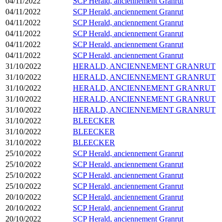
04/11/2022
SCP Herald, anciennement Granrut
04/11/2022
SCP Herald, anciennement Granrut
04/11/2022
SCP Herald, anciennement Granrut
04/11/2022
SCP Herald, anciennement Granrut
04/11/2022
SCP Herald, anciennement Granrut
04/11/2022
SCP Herald, anciennement Granrut
31/10/2022
HERALD, ANCIENNEMENT GRANRUT
31/10/2022
HERALD, ANCIENNEMENT GRANRUT
31/10/2022
HERALD, ANCIENNEMENT GRANRUT
31/10/2022
HERALD, ANCIENNEMENT GRANRUT
31/10/2022
HERALD, ANCIENNEMENT GRANRUT
31/10/2022
BLEECKER
31/10/2022
BLEECKER
31/10/2022
BLEECKER
25/10/2022
SCP Herald, anciennement Granrut
25/10/2022
SCP Herald, anciennement Granrut
25/10/2022
SCP Herald, anciennement Granrut
25/10/2022
SCP Herald, anciennement Granrut
20/10/2022
SCP Herald, anciennement Granrut
20/10/2022
SCP Herald, anciennement Granrut
20/10/2022
SCP Herald, anciennement Granrut