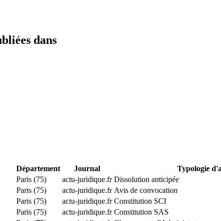
ubliées dans
Département
Journal
Typologie d'
Paris (75)
actu-juridique.fr
Dissolution anticipée
Paris (75)
actu-juridique.fr
Avis de convocation
Paris (75)
actu-juridique.fr
Constitution SCI
Paris (75)
actu-juridique.fr
Constitution SAS