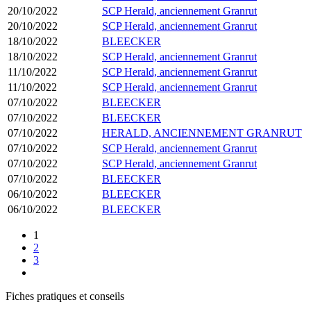
20/10/2022
SCP Herald, anciennement Granrut
20/10/2022
SCP Herald, anciennement Granrut
18/10/2022
BLEECKER
18/10/2022
SCP Herald, anciennement Granrut
11/10/2022
SCP Herald, anciennement Granrut
11/10/2022
SCP Herald, anciennement Granrut
07/10/2022
BLEECKER
07/10/2022
BLEECKER
07/10/2022
HERALD, ANCIENNEMENT GRANRUT
07/10/2022
SCP Herald, anciennement Granrut
07/10/2022
SCP Herald, anciennement Granrut
07/10/2022
BLEECKER
06/10/2022
BLEECKER
06/10/2022
BLEECKER
1
2
3
Fiches pratiques et conseils