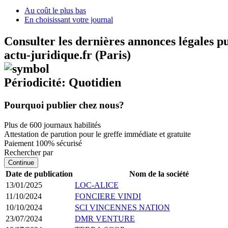
Au coût le plus bas
En choisissant votre journal
Consulter les dernières annonces légales p
actu-juridique.fr (Paris)
Périodicité: Quotidien
Pourquoi publier chez nous?
Plus de 600 journaux habilités
Attestation de parution pour le greffe immédiate et gratuite
Paiement 100% sécurisé
Rechercher par
Continue
Date de publication
Nom de la société
13/01/2025
LOC-ALICE
11/10/2024
FONCIERE VINDI
10/10/2024
SCI VINCENNES NATION
23/07/2024
DMR VENTURE