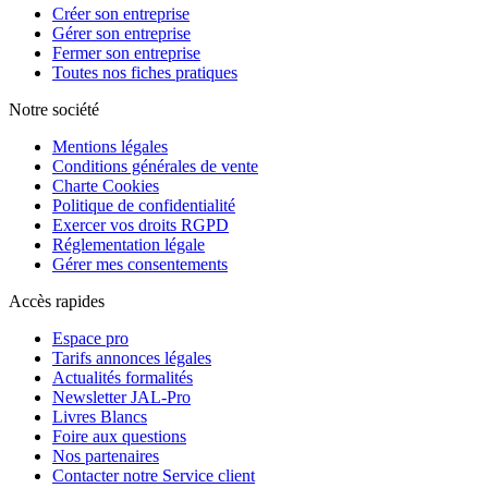
Créer son entreprise
Gérer son entreprise
Fermer son entreprise
Toutes nos fiches pratiques
Notre société
Mentions légales
Conditions générales de vente
Charte Cookies
Politique de confidentialité
Exercer vos droits RGPD
Réglementation légale
Gérer mes consentements
Accès rapides
Espace pro
Tarifs annonces légales
Actualités formalités
Newsletter JAL-Pro
Livres Blancs
Foire aux questions
Nos partenaires
Contacter notre Service client