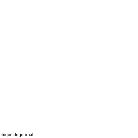
phique du journal