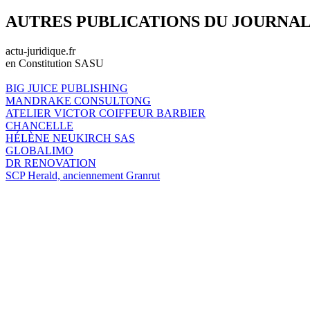
AUTRES PUBLICATIONS DU JOURNA
actu-juridique.fr
en Constitution SASU
BIG JUICE PUBLISHING
MANDRAKE CONSULTONG
ATELIER VICTOR COIFFEUR BARBIER
CHANCELLE
HÉLÈNE NEUKIRCH SAS
GLOBALIMO
DR RENOVATION
SCP Herald, anciennement Granrut