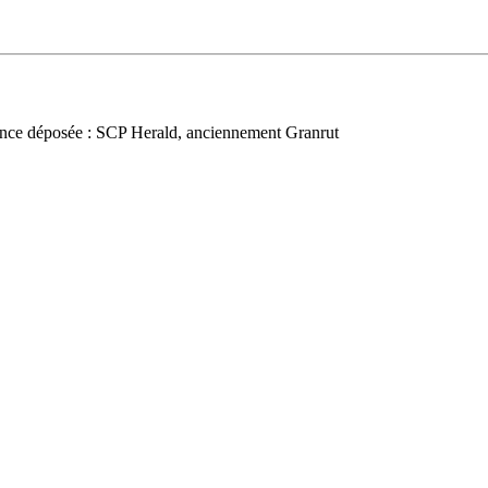
nce déposée : SCP Herald, anciennement Granrut