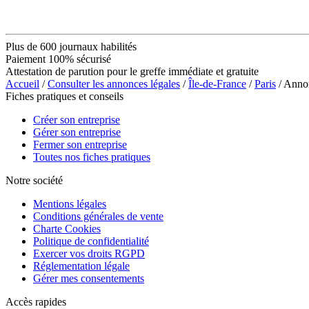
Plus de 600 journaux habilités
Paiement 100% sécurisé
Attestation de parution pour le greffe immédiate et gratuite
Accueil
/
Consulter les annonces légales
/
Île-de-France
/
Paris
/ Anno
Fiches pratiques et conseils
Créer son entreprise
Gérer son entreprise
Fermer son entreprise
Toutes nos fiches pratiques
Notre société
Mentions légales
Conditions générales de vente
Charte Cookies
Politique de confidentialité
Exercer vos droits RGPD
Réglementation légale
Gérer mes consentements
Accès rapides