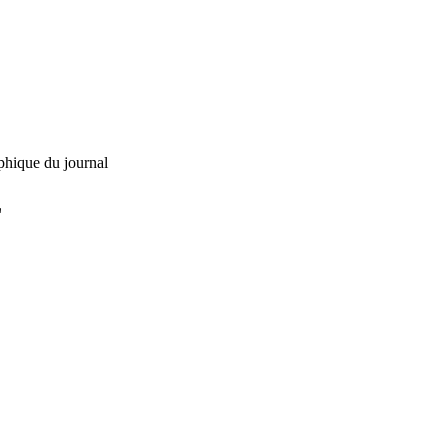
phique du journal
L