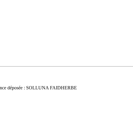
once déposée : SOLLUNA FAIDHERBE