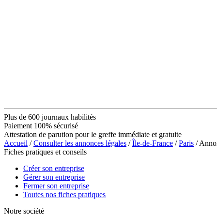
Plus de 600 journaux habilités
Paiement 100% sécurisé
Attestation de parution pour le greffe immédiate et gratuite
Accueil
/
Consulter les annonces légales
/
Île-de-France
/
Paris
/ Ann
Fiches pratiques et conseils
Créer son entreprise
Gérer son entreprise
Fermer son entreprise
Toutes nos fiches pratiques
Notre société