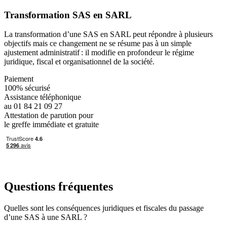
Transformation SAS en SARL
La transformation d’une SAS en SARL peut répondre à plusieurs
objectifs mais ce changement ne se résume pas à un simple
ajustement administratif : il modifie en profondeur le régime
juridique, fiscal et organisationnel de la société.
Paiement
100% sécurisé
Assistance téléphonique
au 01 84 21 09 27
Attestation de parution pour
le greffe immédiate et gratuite
Questions fréquentes
Quelles sont les conséquences juridiques et fiscales du passage
d’une SAS à une SARL ?