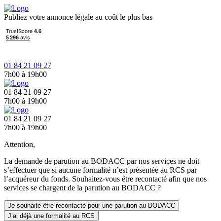
Publiez votre annonce légale au coût le plus bas
01 84 21 09 27
7h00 à 19h00
01 84 21 09 27
7h00 à 19h00
01 84 21 09 27
7h00 à 19h00
Attention,
La demande de parution au BODACC par nos services ne doit
s’effectuer que si aucune formalité n’est présentée au RCS par
l’acquéreur du fonds. Souhaitez-vous être recontacté afin que nos
services se chargent de la parution au BODACC ?
Je souhaite être recontacté pour une parution au BODACC
J’ai déjà une formalité au RCS