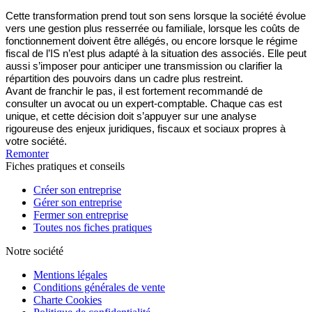
Cette transformation prend tout son sens lorsque la société évolue
vers une gestion plus resserrée ou familiale, lorsque les coûts de
fonctionnement doivent être allégés, ou encore lorsque le régime
fiscal de l’IS n’est plus adapté à la situation des associés. Elle peut
aussi s’imposer pour anticiper une transmission ou clarifier la
répartition des pouvoirs dans un cadre plus restreint.
Avant de franchir le pas, il est fortement recommandé de
consulter un avocat ou un expert-comptable. Chaque cas est
unique, et cette décision doit s’appuyer sur une analyse
rigoureuse des enjeux juridiques, fiscaux et sociaux propres à
votre société.
Remonter
Fiches pratiques et conseils
Créer son entreprise
Gérer son entreprise
Fermer son entreprise
Toutes nos fiches pratiques
Notre société
Mentions légales
Conditions générales de vente
Charte Cookies