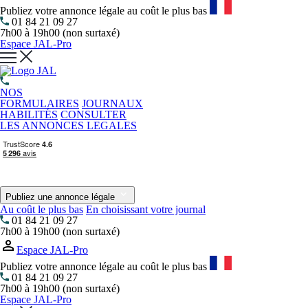
Publiez votre annonce légale au coût le plus bas
01 84 21 09 27
7h00 à 19h00 (non surtaxé)
Espace JAL-Pro
NOS
FORMULAIRES
JOURNAUX
HABILITÉS
CONSULTER
LES ANNONCES LEGALES
Publiez une annonce légale
Au coût le plus bas
En choisissant votre journal
01 84 21 09 27
7h00 à 19h00 (non surtaxé)
Espace JAL-Pro
Publiez votre annonce légale au coût le plus bas
01 84 21 09 27
7h00 à 19h00 (non surtaxé)
Espace JAL-Pro