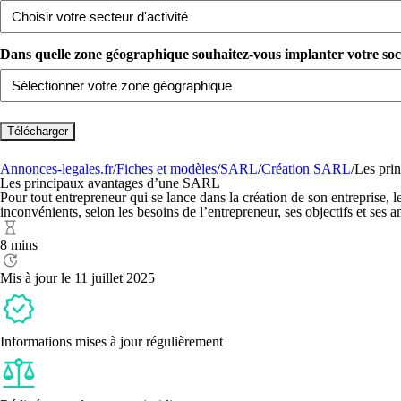
Dans quelle zone géographique souhaitez-vous implanter votre sociét
Annonces-legales.fr
/
Fiches et modèles
/
SARL
/
Création SARL
/
Les pri
Les principaux avantages d’une SARL
Pour tout entrepreneur qui se lance dans la création de son entreprise, l
inconvénients, selon les besoins de l’entrepreneur, ses objectifs et ses
8 mins
Mis à jour le 11 juillet 2025
Informations mises à jour régulièrement