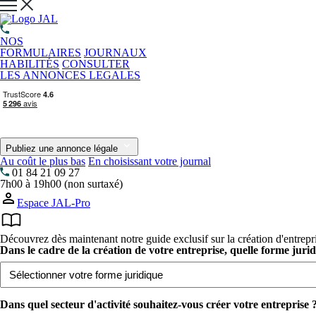
NOS
FORMULAIRES
JOURNAUX
HABILITÉS
CONSULTER
LES ANNONCES LEGALES
Publiez une annonce légale
Au coût le plus bas
En choisissant votre journal
01 84 21 09 27
7h00 à 19h00 (non surtaxé)
Espace JAL-Pro
Découvrez dès maintenant notre guide exclusif sur la création d'entrepr
Dans le cadre de la création de votre entreprise, quelle forme juri
Dans quel secteur d'activité souhaitez-vous créer votre entreprise ?