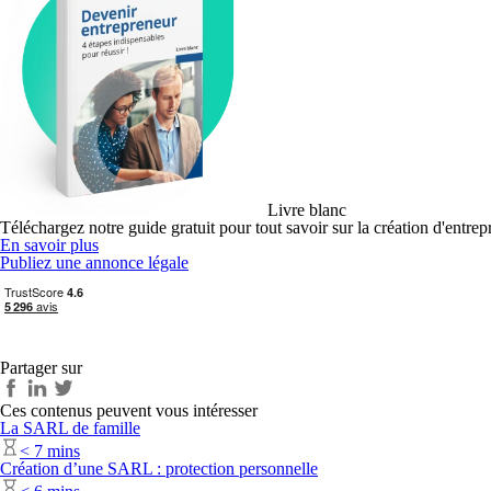
Livre blanc
Téléchargez notre guide gratuit pour tout savoir sur la création d'entrep
En savoir plus
Publiez une annonce légale
Partager sur
Ces contenus peuvent vous intéresser
La SARL de famille
< 7 mins
Création d’une SARL : protection personnelle