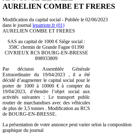
AURELIEN COMBE ET FRERES
Modification du capital social - Publiée le 02/06/2023
dans le journal
lepatriote.fr (01)
AURELIEN COMBE ET FRERES
SAS au capital de 1000 € Siège social :
358C chemin de Grande Fagne 01390
CIVRIEUX RCS BOURG-EN-BRESSE
898933809
Par décision Assemblée Générale
Extraordinaire du 19/04/2023 , il a été
décidé d’augmenter le capital social pour le
porter de 1000 à 10000 € à compter du
19/04/2023, d’étendre l’objet social aux
activités suivantes : Le transport public
routier de marchandises avec des véhicules
de plus de 3,5 tonnes . Modification au RCS
de BOURG-EN-BRESSE.
La présentation de votre annonce peut varier selon la composition
graphique du journal