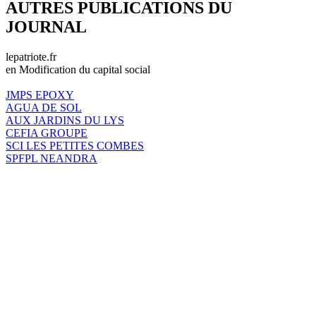
AUTRES PUBLICATIONS DU
JOURNAL
lepatriote.fr
en Modification du capital social
JMPS EPOXY
AGUA DE SOL
AUX JARDINS DU LYS
CEFIA GROUPE
SCI LES PETITES COMBES
SPFPL NEANDRA