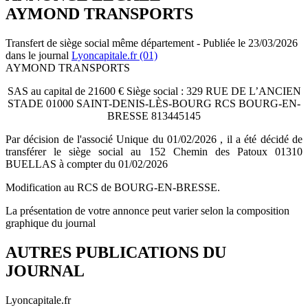
AYMOND TRANSPORTS
Transfert de siège social même département - Publiée le 23/03/2026
dans le journal
Lyoncapitale.fr (01)
AYMOND TRANSPORTS
SAS au capital de 21600 € Siège social : 329 RUE DE L’ANCIEN
STADE 01000 SAINT-DENIS-LÈS-BOURG RCS BOURG-EN-
BRESSE 813445145
Par décision de l'associé Unique du 01/02/2026 , il a été décidé de
transférer le siège social au 152 Chemin des Patoux 01310
BUELLAS à compter du 01/02/2026
Modification au RCS de BOURG-EN-BRESSE.
La présentation de votre annonce peut varier selon la composition
graphique du journal
AUTRES PUBLICATIONS DU
JOURNAL
Lyoncapitale.fr