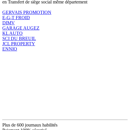
en Transfert de siège social même département
GERVAIS PROMOTION
E-G-T FROID
DIMV
GARAGE AUGEZ
KL AUTO
SCI DU BREUIL
JCL PROPERTY
ENNIO
Plus de 600 journaux habilités