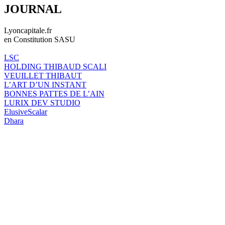
JOURNAL
Lyoncapitale.fr
en Constitution SASU
LSC
HOLDING THIBAUD SCALI
VEUILLET THIBAUT
L’ART D’UN INSTANT
BONNES PATTES DE L’AIN
LURIX DEV STUDIO
ElusiveScalar
Dhara