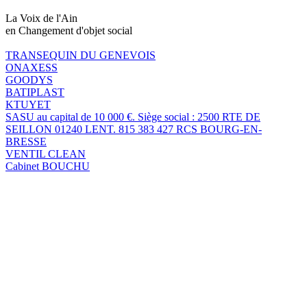
La Voix de l'Ain
en Changement d'objet social
TRANSEQUIN DU GENEVOIS
ONAXESS
GOODYS
BATIPLAST
KTUYET
SASU au capital de 10 000 €. Siège social : 2500 RTE DE
SEILLON 01240 LENT. 815 383 427 RCS BOURG-EN-
BRESSE
VENTIL CLEAN
Cabinet BOUCHU