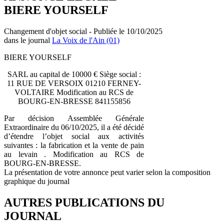
BIERE YOURSELF
Changement d'objet social - Publiée le 10/10/2025
dans le journal
La Voix de l'Ain (01)
BIERE YOURSELF
SARL au capital de 10000 € Siège social :
11 RUE DE VERSOIX 01210 FERNEY-
VOLTAIRE Modification au RCS de
BOURG-EN-BRESSE 841155856
Par décision Assemblée Générale
Extraordinaire du 06/10/2025, il a été décidé
d’étendre l’objet social aux activités
suivantes : la fabrication et la vente de pain
au levain . Modification au RCS de
BOURG-EN-BRESSE.
La présentation de votre annonce peut varier selon la composition
graphique du journal
AUTRES PUBLICATIONS DU
JOURNAL