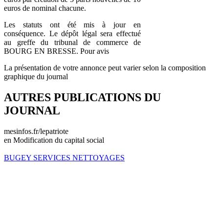
euros de nominal chacune.
Les statuts ont été mis à jour en
conséquence. Le dépôt légal sera effectué
au greffe du tribunal de commerce de
BOURG EN BRESSE. Pour avis
La présentation de votre annonce peut varier selon la composition
graphique du journal
AUTRES PUBLICATIONS DU
JOURNAL
mesinfos.fr/lepatriote
en Modification du capital social
BUGEY SERVICES NETTOYAGES