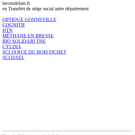
lavoixdelain.fr
en Transfert de siège social autre département
OPTIQUE GONNEVILLE
COGNITIF
HTN
MÉTHANE EN BRESSE
BIO SOLIDARI THE
CYLDIA
SCI 19 RUE DU BOIS FICHET
SCI DAEL