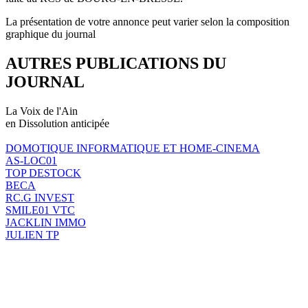
La présentation de votre annonce peut varier selon la composition
graphique du journal
AUTRES PUBLICATIONS DU
JOURNAL
La Voix de l'Ain
en Dissolution anticipée
DOMOTIQUE INFORMATIQUE ET HOME-CINEMA
AS-LOC01
TOP DESTOCK
BECA
RC.G INVEST
SMILE01 VTC
JACKLIN IMMO
JULIEN TP