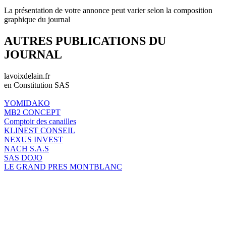
La présentation de votre annonce peut varier selon la composition
graphique du journal
AUTRES PUBLICATIONS DU
JOURNAL
lavoixdelain.fr
en Constitution SAS
YOMIDAKO
MB2 CONCEPT
Comptoir des canailles
KLINEST CONSEIL
NEXUS INVEST
NACH S.A.S
SAS DOJO
LE GRAND PRES MONTBLANC