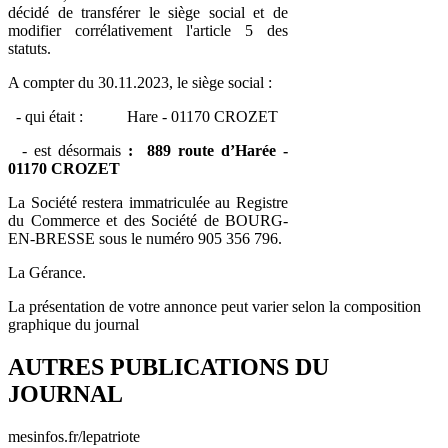
décidé de transférer le siège social et de
modifier corrélativement l'article 5 des
statuts.
A compter du 30.11.2023, le siège social :
- qui était : Hare - 01170 CROZET
- est désormais
: 889 route d’Harée -
01170 CROZET
La Société restera immatriculée au Registre
du Commerce et des Société de BOURG-
EN-BRESSE sous le numéro 905 356 796.
La Gérance.
La présentation de votre annonce peut varier selon la composition
graphique du journal
AUTRES PUBLICATIONS DU
JOURNAL
mesinfos.fr/lepatriote