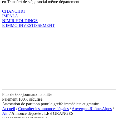
en Transfert de siège social même département
CHANCHRI
IMPALA
NIMIR HOLDINGS
E IMMO INVESTISSEMENT
Plus de 600 journaux habilités
Paiement 100% sécurisé
Attestation de parution pour le greffe immédiate et gratuite
Accueil
/
Consulter les annonces légales
/
Auvergne-Rhône-Alpes
/
Ain
/ Annonce déposée : LES GRANGES