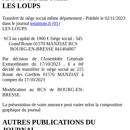
LES LOUPS
Transfert de siège social même département - Publiée le 02/11/2023
dans le journal
lepatriote.fr (01)
LES LOUPS
SCI au capital de 1000 € Siège social : 345
Grand'Route 01570 MANZIAT RCS
BOURG-EN-BRESSE 841404007
Par décision de l'Assemblée Générale
Extraordinaire du 17/10/2023 , il a été
décidé de transférer le siège social au 215
Route des Greffets 01570 MANZIAT à
compter du 17/10/2023
Modification au RCS de BOURG-EN-
BRESSE.
La présentation de votre annonce peut varier selon la composition
graphique du journal
AUTRES PUBLICATIONS DU
JOURNAL