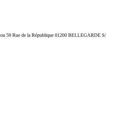
 59 Rue de la République 01200 BELLEGARDE S/