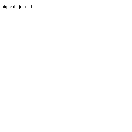
phique du journal
L