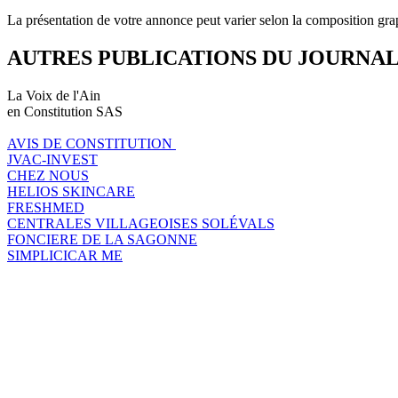
La présentation de votre annonce peut varier selon la composition gra
AUTRES PUBLICATIONS DU JOURNA
La Voix de l'Ain
en Constitution SAS
AVIS DE CONSTITUTION
JVAC-INVEST
CHEZ NOUS
HELIOS SKINCARE
FRESHMED
CENTRALES VILLAGEOISES SOLÉVALS
FONCIERE DE LA SAGONNE
SIMPLICICAR ME