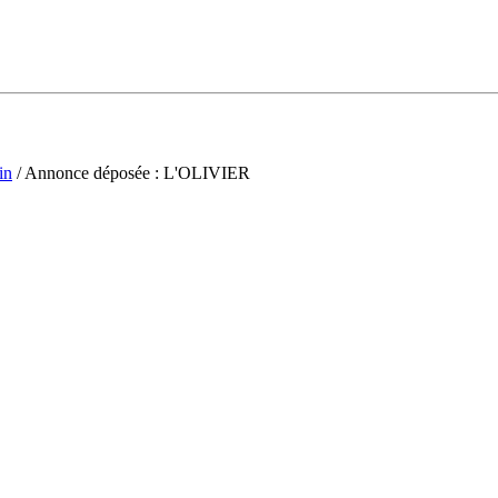
in
/ Annonce déposée : L'OLIVIER