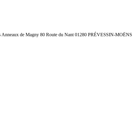
neaux de Magny 80 Route du Nant 01280 PRÉVESSIN-MOËNS ou