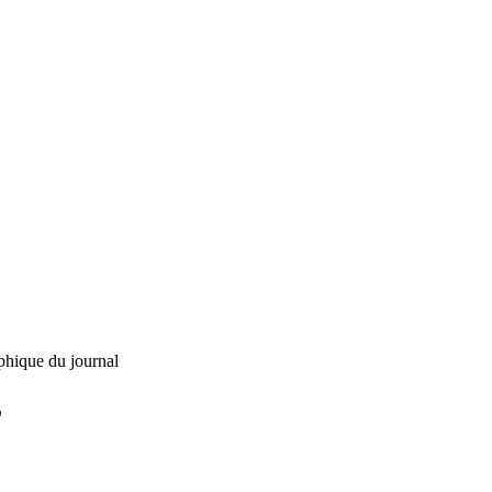
phique du journal
L