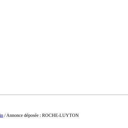
in
/ Annonce déposée : ROCHE-LUYTON