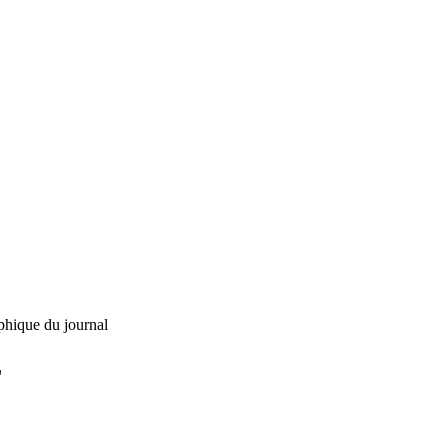
phique du journal
L