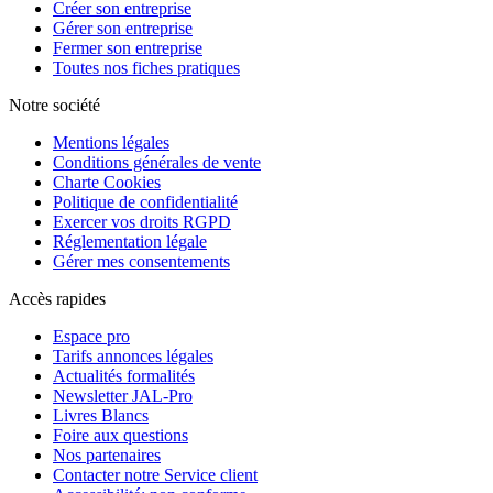
Créer son entreprise
Gérer son entreprise
Fermer son entreprise
Toutes nos fiches pratiques
Notre société
Mentions légales
Conditions générales de vente
Charte Cookies
Politique de confidentialité
Exercer vos droits RGPD
Réglementation légale
Gérer mes consentements
Accès rapides
Espace pro
Tarifs annonces légales
Actualités formalités
Newsletter JAL-Pro
Livres Blancs
Foire aux questions
Nos partenaires
Contacter notre Service client