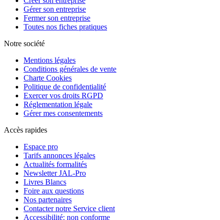
Créer son entreprise
Gérer son entreprise
Fermer son entreprise
Toutes nos fiches pratiques
Notre société
Mentions légales
Conditions générales de vente
Charte Cookies
Politique de confidentialité
Exercer vos droits RGPD
Réglementation légale
Gérer mes consentements
Accès rapides
Espace pro
Tarifs annonces légales
Actualités formalités
Newsletter JAL-Pro
Livres Blancs
Foire aux questions
Nos partenaires
Contacter notre Service client
Accessibilité: non conforme