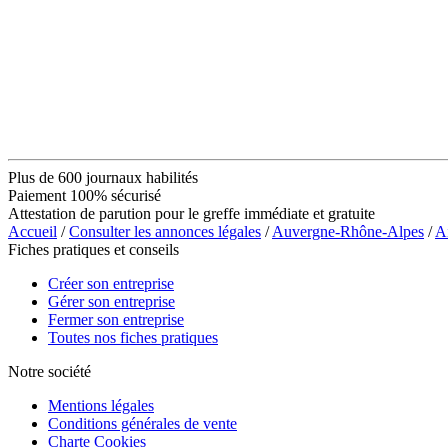
Plus de 600 journaux habilités
Paiement 100% sécurisé
Attestation de parution pour le greffe immédiate et gratuite
Accueil
/
Consulter les annonces légales
/
Auvergne-Rhône-Alpes
/
A
Fiches pratiques et conseils
Créer son entreprise
Gérer son entreprise
Fermer son entreprise
Toutes nos fiches pratiques
Notre société
Mentions légales
Conditions générales de vente
Charte Cookies