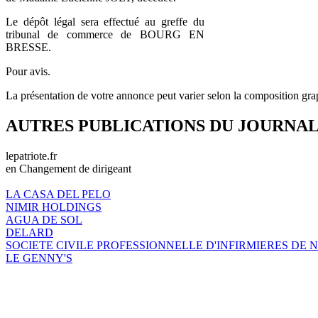
Le dépôt légal sera effectué au greffe du
tribunal de commerce de BOURG EN
BRESSE.
Pour avis.
La présentation de votre annonce peut varier selon la composition gra
AUTRES PUBLICATIONS DU JOURNA
lepatriote.fr
en Changement de dirigeant
LA CASA DEL PELO
NIMIR HOLDINGS
AGUA DE SOL
DELARD
SOCIETE CIVILE PROFESSIONNELLE D'INFIRMIERES DE 
LE GENNY'S