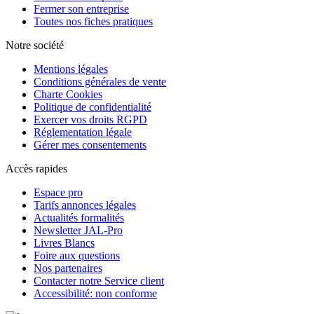
Fermer son entreprise
Toutes nos fiches pratiques
Notre société
Mentions légales
Conditions générales de vente
Charte Cookies
Politique de confidentialité
Exercer vos droits RGPD
Réglementation légale
Gérer mes consentements
Accès rapides
Espace pro
Tarifs annonces légales
Actualités formalités
Newsletter JAL-Pro
Livres Blancs
Foire aux questions
Nos partenaires
Contacter notre Service client
Accessibilité: non conforme