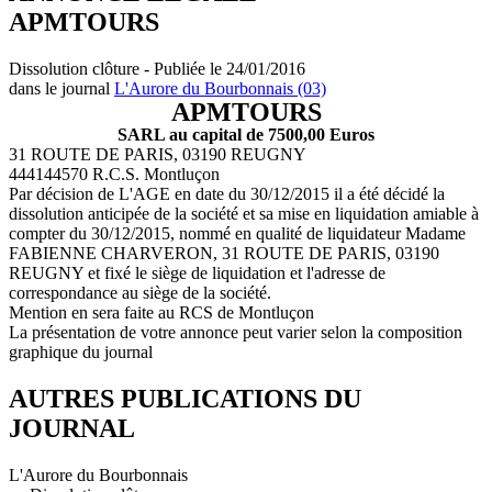
APMTOURS
Dissolution clôture - Publiée le 24/01/2016
dans le journal
L'Aurore du Bourbonnais (03)
APMTOURS
SARL au capital de 7500,00 Euros
31 ROUTE DE PARIS, 03190 REUGNY
444144570 R.C.S. Montluçon
Par décision de L'AGE en date du 30/12/2015 il a été décidé la
dissolution anticipée de la société et sa mise en liquidation amiable à
compter du 30/12/2015, nommé en qualité de liquidateur Madame
FABIENNE CHARVERON, 31 ROUTE DE PARIS, 03190
REUGNY et fixé le siège de liquidation et l'adresse de
correspondance au siège de la société.
Mention en sera faite au RCS de Montluçon
La présentation de votre annonce peut varier selon la composition
graphique du journal
AUTRES PUBLICATIONS DU
JOURNAL
L'Aurore du Bourbonnais