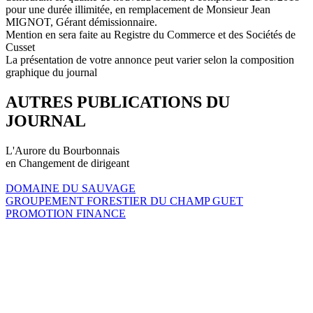
pour une durée illimitée, en remplacement de Monsieur Jean
MIGNOT, Gérant démissionnaire.
Mention en sera faite au Registre du Commerce et des Sociétés de
Cusset
La présentation de votre annonce peut varier selon la composition
graphique du journal
AUTRES PUBLICATIONS DU
JOURNAL
L'Aurore du Bourbonnais
en Changement de dirigeant
DOMAINE DU SAUVAGE
GROUPEMENT FORESTIER DU CHAMP GUET
PROMOTION FINANCE