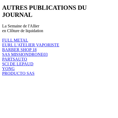
AUTRES PUBLICATIONS DU
JOURNAL
La Semaine de l'Allier
en Clôture de liquidation
FULL METAL
EURL L'ATELIER VAPORISTE
BARBER SHOP 18
SAS MISSIONDRONE03
PARTSAUTO
SCI DE LEPAUD
YONG
PRODUCTO SAS