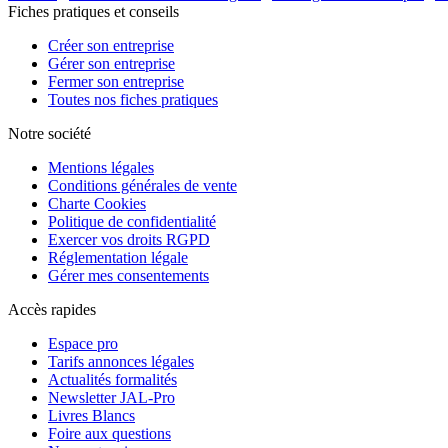
Fiches pratiques et conseils
Créer son entreprise
Gérer son entreprise
Fermer son entreprise
Toutes nos fiches pratiques
Notre société
Mentions légales
Conditions générales de vente
Charte Cookies
Politique de confidentialité
Exercer vos droits RGPD
Réglementation légale
Gérer mes consentements
Accès rapides
Espace pro
Tarifs annonces légales
Actualités formalités
Newsletter JAL-Pro
Livres Blancs
Foire aux questions