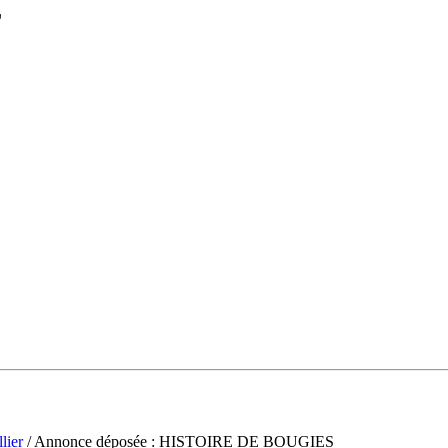
L
lier
/ Annonce déposée : HISTOIRE DE BOUGIES