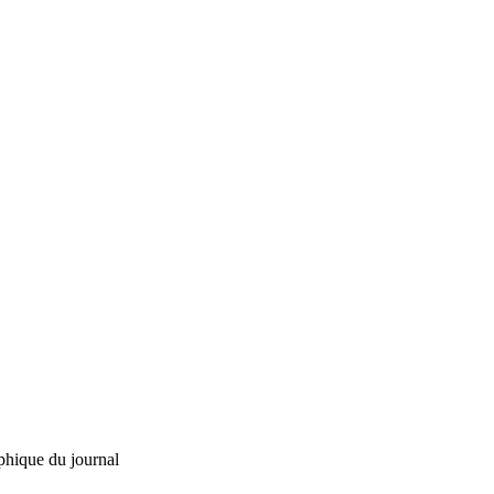
phique du journal