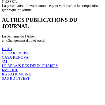
CUSSET.
La présentation de votre annonce peut varier selon la composition
graphique du journal
AUTRES PUBLICATIONS DU
JOURNAL
La Semaine de l'Allier
en Changement d'objet social
H2HD
GC PARE BRISE
CASA RENOVA
3M
LE RELAIS DES DEUX CHAISES
I-MODUL
RG PATRIMOINE
SAS RD INVEST