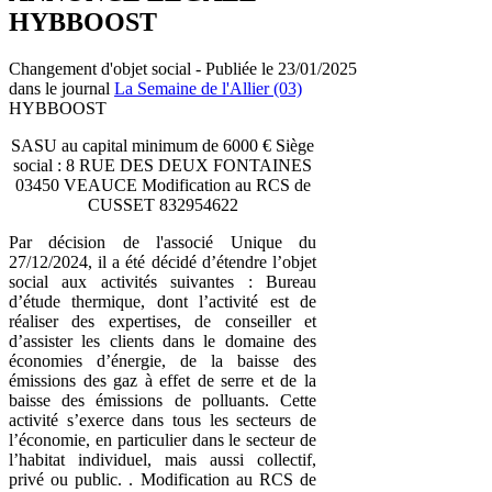
HYBBOOST
Changement d'objet social - Publiée le 23/01/2025
dans le journal
La Semaine de l'Allier (03)
HYBBOOST
SASU au capital minimum de 6000 € Siège
social : 8 RUE DES DEUX FONTAINES
03450 VEAUCE Modification au RCS de
CUSSET 832954622
Par décision de l'associé Unique du
27/12/2024, il a été décidé d’étendre l’objet
social aux activités suivantes : Bureau
d’étude thermique, dont l’activité est de
réaliser des expertises, de conseiller et
d’assister les clients dans le domaine des
économies d’énergie, de la baisse des
émissions des gaz à effet de serre et de la
baisse des émissions de polluants. Cette
activité s’exerce dans tous les secteurs de
l’économie, en particulier dans le secteur de
l’habitat individuel, mais aussi collectif,
privé ou public. . Modification au RCS de